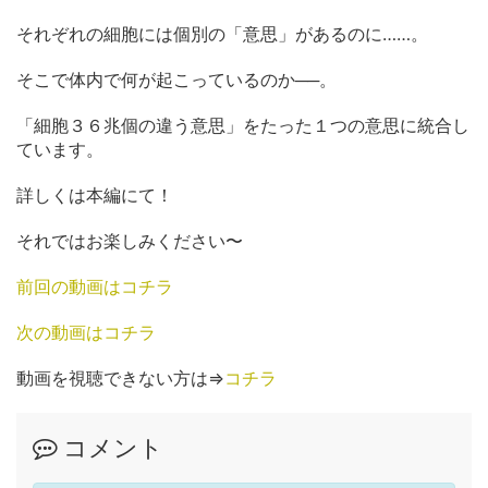
それぞれの細胞には個別の「意思」があるのに……。
そこで体内で何が起こっているのか──。
「細胞３６兆個の違う意思」をたった１つの意思に統合し
ています。
詳しくは本編にて！
それではお楽しみください〜
前回の動画はコチラ
次の動画はコチラ
動画を視聴できない方は⇒
コチラ
コメント