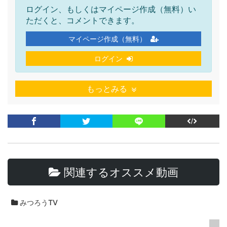
ログイン、もしくはマイページ作成（無料）い
ただくと、コメントできます。
マイページ作成（無料）
ログイン
もっとみる
関連するオススメ動画
みつろうTV