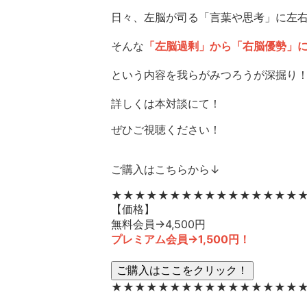
日々、左脳が司る「言葉や思考」に左右
そんな
「左脳過剰」から「右脳優勢」
という内容を我らがみつろうが深掘り
詳しくは本対談にて！
ぜひご視聴ください！
ご購入はこちらから↓
★★★★★★★★★★★★★★★★
【価格】
無料会員→4,500円
プレミアム会員→1,500円！
★★★★★★★★★★★★★★★★