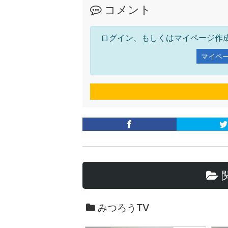
コメント
ログイン、もしくはマイページ作
マイペ
みつろうTV