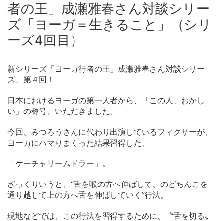
者の王」成瀬雅春さん対談シリー
ズ「ヨーガ＝生きること」（シリ
ーズ4回目）
新シリーズ「ヨーガ行者の王」成瀬雅春さん対談シリー
ズ、第４回！
日本におけるヨーガの第一人者から、「この人、おかし
い」の称号、いただきました。
今回、みつろうさんに代わり出演しているフィクサーが、
ヨーガにハマりまくった結果習得した、
「ケーチャリームドラー」。
ざっくりいうと、“舌を喉の方へ伸ばして、のどちんこを
通り越して上の方へ舌を伸ばしていく”行法。
現地などでは、この行法を習得するために、〝舌を切る〟