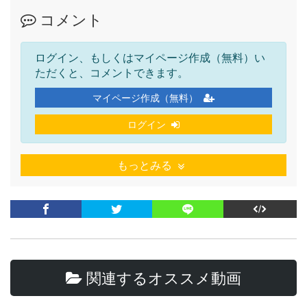
コメント
ログイン、もしくはマイページ作成（無料）い
ただくと、コメントできます。
マイページ作成（無料）
ログイン
もっとみる
関連するオススメ動画