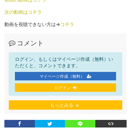
次の動画はコチラ
動画を視聴できない方は⇒
コチラ
コメント
ログイン、もしくはマイページ作成（無料）い
ただくと、コメントできます。
マイページ作成（無料）
ログイン
もっとみる