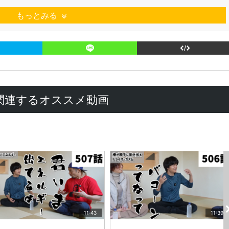
もっとみる
関連するオススメ動画
11:43
11:39