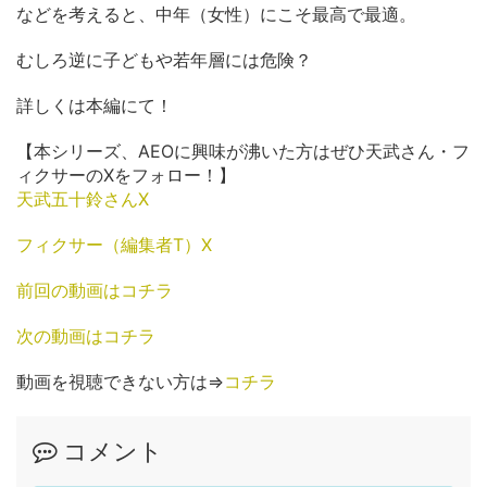
などを考えると、中年（女性）にこそ最高で最適。
むしろ逆に子どもや若年層には危険？
詳しくは本編にて！
【本シリーズ、AEOに興味が沸いた方はぜひ天武さん・フ
ィクサーのXをフォロー！】
天武五十鈴さんX
フィクサー（編集者T）X
前回の動画はコチラ
次の動画はコチラ
動画を視聴できない方は⇒
コチラ
コメント