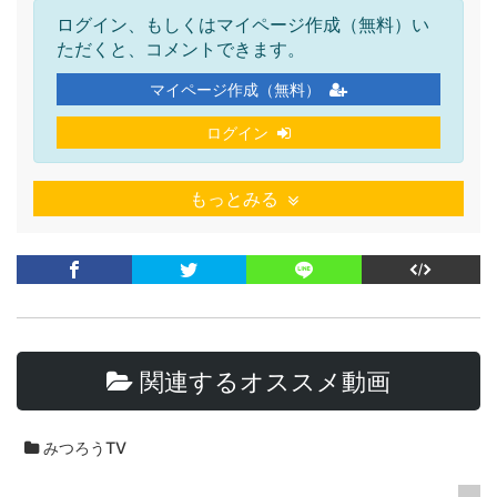
ログイン、もしくはマイページ作成（無料）い
ただくと、コメントできます。
マイページ作成（無料）
ログイン
もっとみる
関連するオススメ動画
みつろうTV