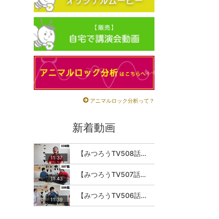
アニマルロック分析って？
新着動画
【みつろうTV508話】さとうみつろう『サトレル男塾』編④「“毎日”が変わります。楽しく」
11:37
【みつろうTV507話】さとうみつろう『サトレル男塾』編③「快楽は“自分のカラダの内側”にしかない」
11:43
【みつろうTV506話】さとうみつろう『サトレル男塾』編②「不思議な棒をお尻に…」
11:39