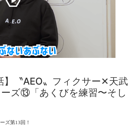
Play
Video
5話】〝AEO〟フィクサー✕天武
リーズ⑬「あくびを練習〜そし
ーズ第13回！