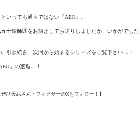
といっても過言ではない『AEO』。
武五十鈴師匠をお招きしてお送りしましたが、いかがでした
回に引き続き、次回から始まるシリーズをご覧下さい…！
AEO」の邂逅…！
はぜひ天武さん・フィクサーのXをフォロー！】