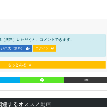
成（無料）いただくと、コメントできます。
ージ作成（無料）
ログイン
もっとみる
関連するオススメ動画