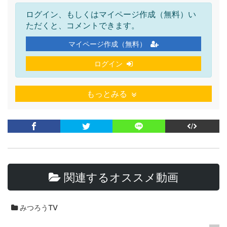
ログイン、もしくはマイページ作成（無料）い
ただくと、コメントできます。
マイページ作成（無料）
ログイン
もっとみる
関連するオススメ動画
みつろうTV