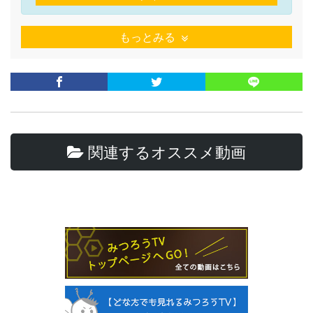
もっとみる
関連するオススメ動画