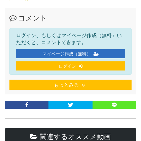
コメント
ログイン、もしくはマイページ作成（無料）い
ただくと、コメントできます。
マイページ作成（無料）
ログイン
もっとみる
関連するオススメ動画