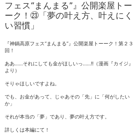
フェス“まんまる”』公開楽屋トー
ーク！㉓「夢の叶え方、叶えにく
い習慣」
『神鍋高原フェス“まんまる”』公開楽屋トーーク！第２３
回！
ああ……それにしても金がほしいっ……!!（漫画『カイジ』
より）
そりゃほしいですよね。
でも、お金があって、じゃあその「先」に「何がしたい
か」
それが本当の「夢」であり、夢の叶え方です。
詳しくは本編にて！