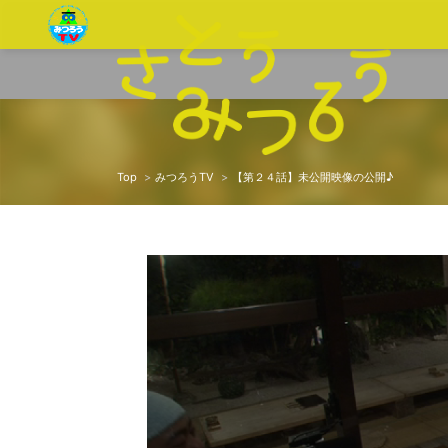
Top
みつろうTV
【第２４話】未公開映像の公開♪