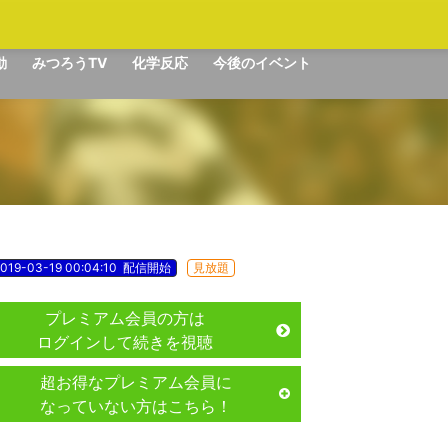
動
みつろうTV
化学反応
今後のイベント
019-03-19 00:04:10
配信開始
見放題
プレミアム会員の方は
ログインして続きを視聴
超お得なプレミアム会員に
なっていない方はこちら！