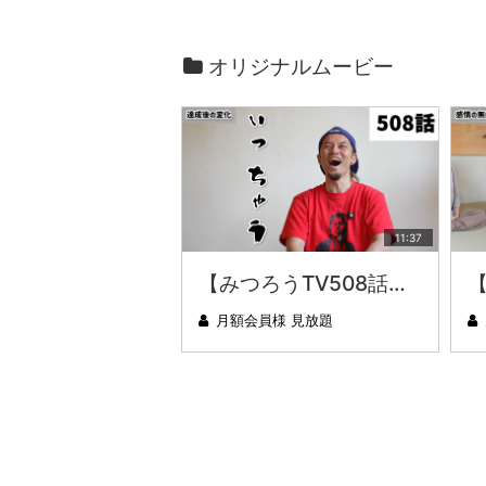
オリジナルムービー
11:37
【みつろうTV508話】さとうみつろう『サトレル男塾』編④「“毎日”が変わります。楽しく」
月額会員様 見放題