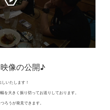
映像の公開♪
出しいたします！
れ幅を大きく振り切ってお送りしております。
みつろうが発見できます。