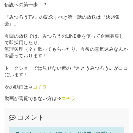
伝説への第一歩！？
『みつろうTV』の記念すべき第一話の放送は『決起集
会』。
今回の放送では、みつろうのLINE＠を使って企画募集し
て即採用したり、
無理矢理（？）歌ってもらったり、今後の意気込みなんか
を語っております！
トークショーでは見せない素の〝さとうみつろう〟がココ
にいます！
次の動画は⇒
コチラ
動画が閲覧できない方は⇒
コチラ
コメント