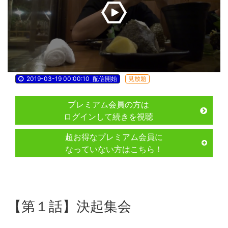
2019-03-19 00:00:10
配信開始
見放題
プレミアム会員の方は
ログインして続きを視聴
超お得なプレミアム会員に
なっていない方はこちら！
【第１話】決起集会