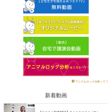
アニマルロック分析って？
新着動画