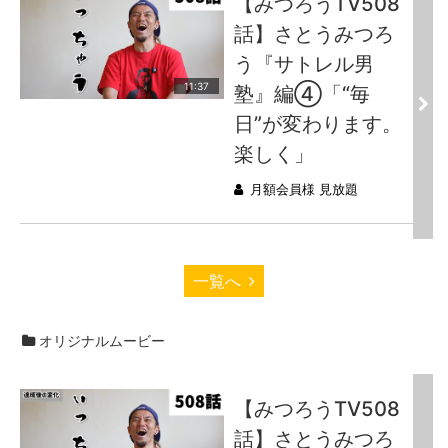
【みつろうTV508
話】さとうみつろ
う『サトレル男
11:37
塾』編④「“毎
日”が変わります。
楽しく」
月額会員様 見放題
一覧へ
オリジナルムービー
【みつろうTV508
話】さとうみつろ