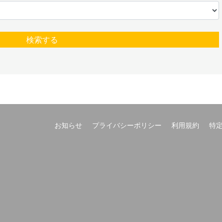
検索する
お知らせ
プライバシーポリシー
利用規約
特