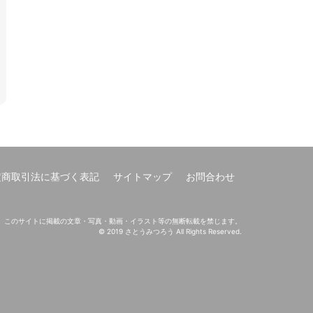
定商取引法に基づく表記
サイトマップ
お問合わせ
このサイトに掲載の文章・写真・動画・イラスト等の無断転載を禁じます。
© 2019 さとうみつろう All Rights Reserved.