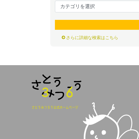
さらに詳細な検索はこちら
さとうみつろう公式ホームページ