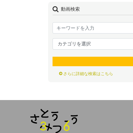
動画検索
さらに詳細な検索はこちら