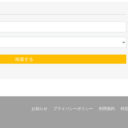
検索する
お知らせ
プライバシーポリシー
利用規約
特