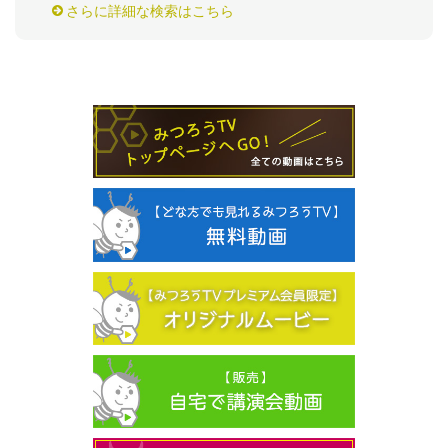
さらに詳細な検索はこちら