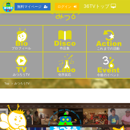
36TVトップ
無料マイページ
ログイン
プロフィール
作品集
これまでの活動
みつろうTV
化学反応
今後のイベント
Top
みつろうTV