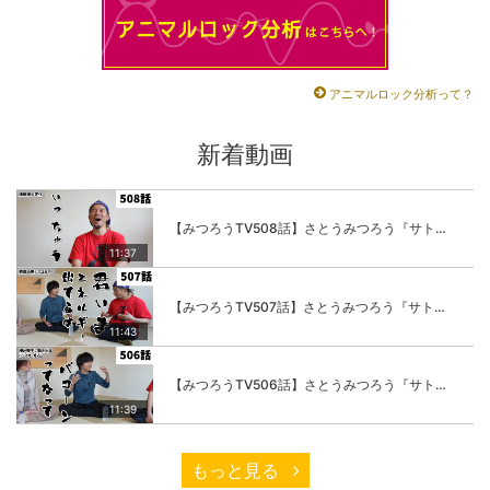
アニマルロック分析って？
新着動画
【みつろうTV508話】さとうみつろう『サトレル男塾』編④「“毎日”が変わります。楽しく」
11:37
【みつろうTV507話】さとうみつろう『サトレル男塾』編③「快楽は“自分のカラダの内側”にしかない」
11:43
【みつろうTV506話】さとうみつろう『サトレル男塾』編②「不思議な棒をお尻に…」
11:39
もっと見る