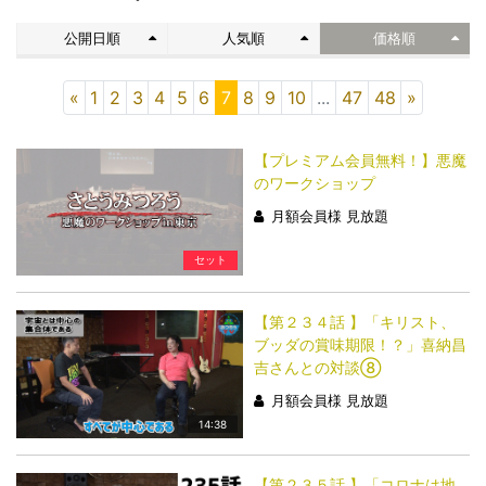
公開日順
人気順
価格順
«
1
2
3
4
5
6
7
8
9
10
...
47
48
»
【プレミアム会員無料！】悪魔
のワークショップ
月額会員様 見放題
セット
【第２３４話 】「キリスト、
ブッダの賞味期限！？」喜納昌
吉さんとの対談⑧
月額会員様 見放題
14:38
【第２３５話 】「コロナは地