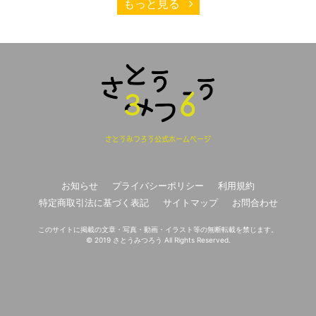
もっと見る
さとうみつろう公式ホームページ
お知らせ
プライバシーポリシー
利用規約
特定商取引法に基づく表記
サイトマップ
お問合わせ
このサイトに掲載の文章・写真・動画・イラスト等の無断転載を禁じます。
© 2019 さとうみつろう All Rights Reserved.