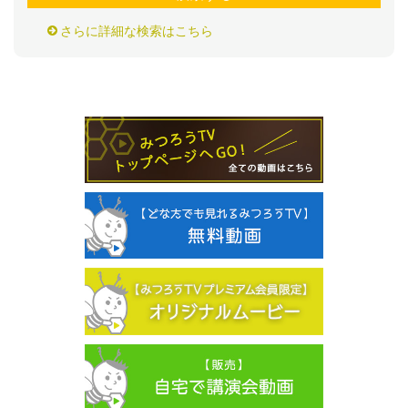
さらに詳細な検索はこちら