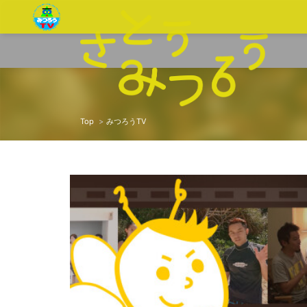
Top
みつろうTV