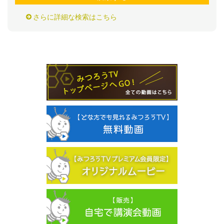
さらに詳細な検索はこちら