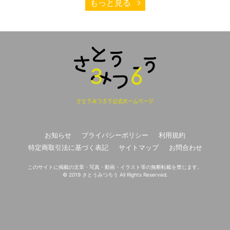
もっと見る
さとうみつろう公式ホームページ
お知らせ
プライバシーポリシー
利用規約
特定商取引法に基づく表記
サイトマップ
お問合わせ
このサイトに掲載の文章・写真・動画・イラスト等の無断転載を禁じます。
© 2019 さとうみつろう All Rights Reserved.