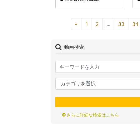
«
1
2
...
33
34
動画検索
さらに詳細な検索はこちら