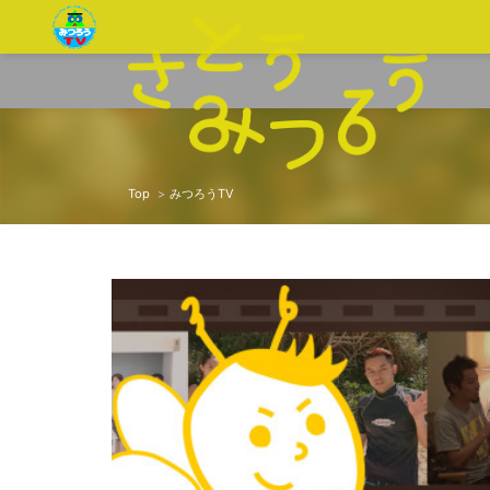
Top
みつろうTV