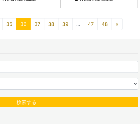
35
36
37
38
39
...
47
48
»
検索する