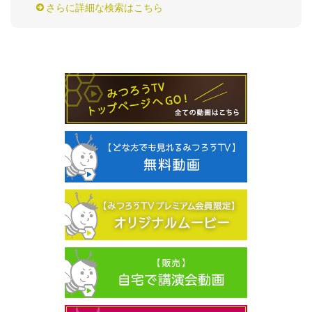
さらに詳細な検索はこちら