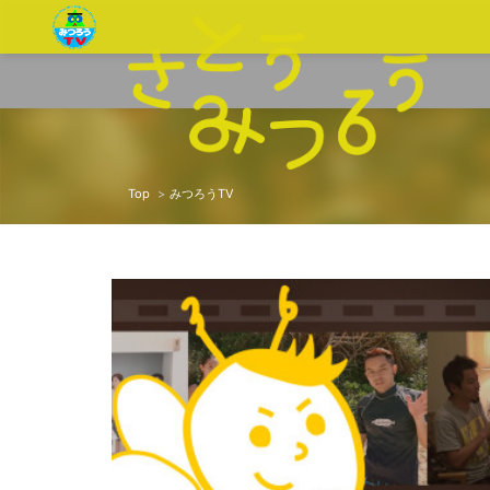
Top
みつろうTV