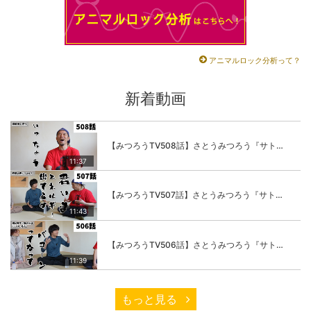
アニマルロック分析って？
新着動画
【みつろうTV508話】さとうみつろう『サトレル男塾』編④「“毎日”が変わります。楽しく」
11:37
【みつろうTV507話】さとうみつろう『サトレル男塾』編③「快楽は“自分のカラダの内側”にしかない」
11:43
【みつろうTV506話】さとうみつろう『サトレル男塾』編②「不思議な棒をお尻に…」
11:39
もっと見る