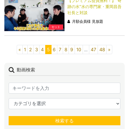
【プレミアム会員無料！】“奇
跡の水”水の専門家・重岡昌吾
社長と対談
月額会員様 見放題
セット
«
1
2
3
4
5
6
7
8
9
10
...
47
48
»
動画検索
検索する