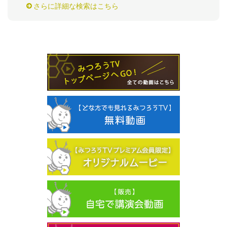
さらに詳細な検索はこちら