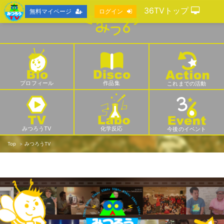
36TVトップ
無料マイページ
ログイン
プロフィール
作品集
これまでの活動
みつろうTV
化学反応
今後のイベント
Top
みつろうTV