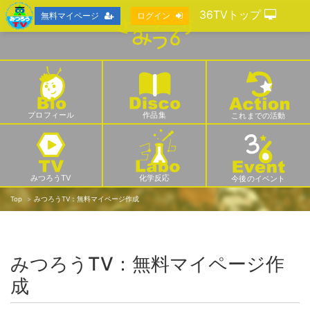
36TVトップ
無料マイページ
ログイン
プロフィール
作品集
これまでの活動
みつろうTV
化学反応
今後のイベント
Top
みつろうTV：無料マイページ作成
みつろうTV：無料マイページ作
成