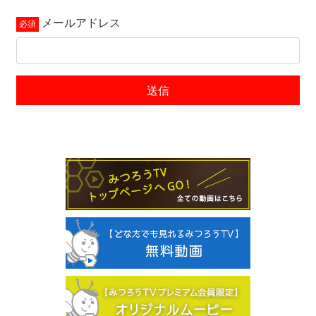
メールアドレス
送信