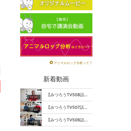
アニマルロック分析って？
新着動画
【みつろうTV508話】さとうみつろう『サトレル男塾』編④「“毎日”が変わります。楽しく」
11:37
【みつろうTV507話】さとうみつろう『サトレル男塾』編③「快楽は“自分のカラダの内側”にしかない」
11:43
【みつろうTV506話】さとうみつろう『サトレル男塾』編②「不思議な棒をお尻に…」
11:39