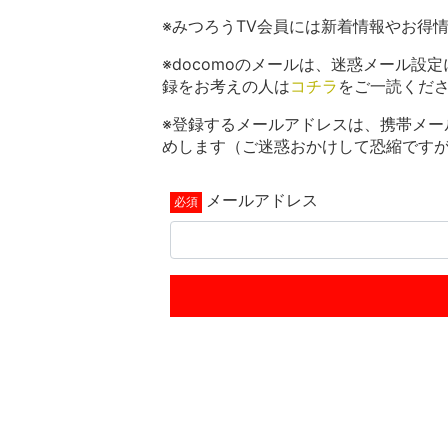
※みつろうTV会員には新着情報やお得
※docomoのメールは、迷惑メール設
録をお考えの人は
コチラ
をご一読くだ
※登録するメールアドレスは、携帯メール
めします（ご迷惑おかけして恐縮です
メールアドレス