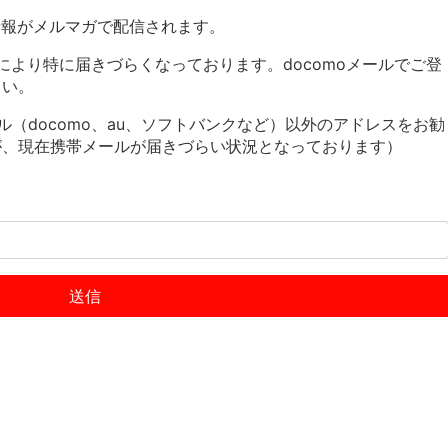
情報がメルマガで配信されます。
定により特に届きづらくなっております。docomoメールでご登
さい。
（docomo、au、ソフトバンクなど）以外のアドレスをお勧
が、現在携帯メールが届きづらい状況となっております）
送信