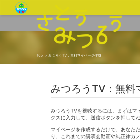
Top
みつろうTV：無料マイページ作成
みつろうTV：無料
みつろうTVを視聴するには、まずはマ
クスに入力して、送信ボタンを押して
マイページを作成するだけで、あなた
り、これまでの講演会動画や純正律カ