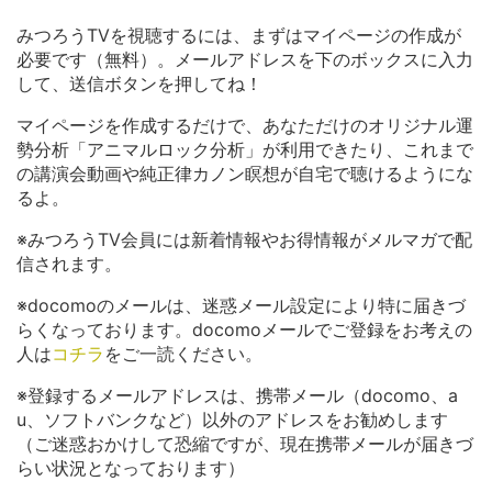
みつろうTVを視聴するには、まずはマイページの作成が
必要です（無料）。メールアドレスを下のボックスに入力
して、送信ボタンを押してね！
マイページを作成するだけで、あなただけのオリジナル運
勢分析「アニマルロック分析」が利用できたり、これまで
の講演会動画や純正律カノン瞑想が自宅で聴けるようにな
るよ。
※みつろうTV会員には新着情報やお得情報がメルマガで配
信されます。
※docomoのメールは、迷惑メール設定により特に届きづ
らくなっております。docomoメールでご登録をお考えの
人は
コチラ
をご一読ください。
※登録するメールアドレスは、携帯メール（docomo、a
u、ソフトバンクなど）以外のアドレスをお勧めします
（ご迷惑おかけして恐縮ですが、現在携帯メールが届きづ
らい状況となっております）