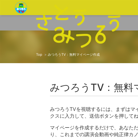
Top
みつろうTV：無料マイページ作成
みつろうTV：無料
みつろうTVを視聴するには、まずはマ
クスに入力して、送信ボタンを押して
マイページを作成するだけで、あなた
り、これまでの講演会動画や純正律カ