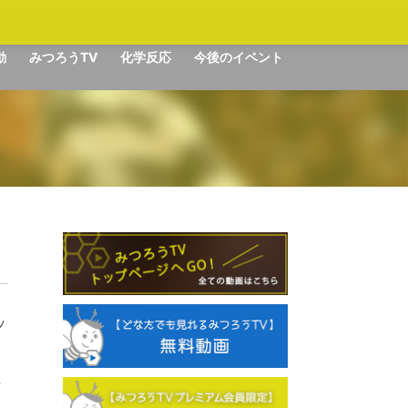
動
みつろうTV
化学反応
今後のイベント
ッ
た