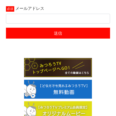
メールアドレス
送信