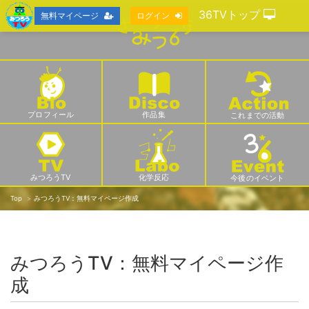
36TVトップ
無料マイページ
ログイン
プロフィール
作品集
これまでの活動
みつろうTV
化学反応
今後のイベント
Top
みつろうTV：無料マイページ作成
みつろうTV：無料マイページ作
成