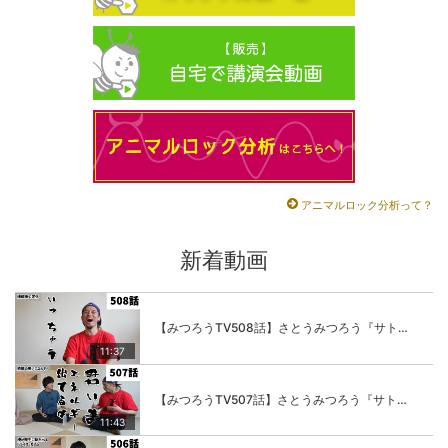
アニマルロック分析って？
新着動画
【みつろうTV508話】さとうみつろう『サトレル男塾』編④「“毎日”が変わります。楽しく」
11:37
【みつろうTV507話】さとうみつろう『サトレル男塾』編③「快楽は“自分のカラダの内側”にしかない」
11:43