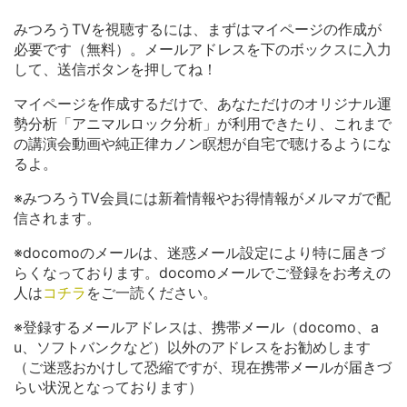
みつろうTVを視聴するには、まずはマイページの作成が
必要です（無料）。メールアドレスを下のボックスに入力
して、送信ボタンを押してね！
マイページを作成するだけで、あなただけのオリジナル運
勢分析「アニマルロック分析」が利用できたり、これまで
の講演会動画や純正律カノン瞑想が自宅で聴けるようにな
るよ。
※みつろうTV会員には新着情報やお得情報がメルマガで配
信されます。
※docomoのメールは、迷惑メール設定により特に届きづ
らくなっております。docomoメールでご登録をお考えの
人は
コチラ
をご一読ください。
※登録するメールアドレスは、携帯メール（docomo、a
u、ソフトバンクなど）以外のアドレスをお勧めします
（ご迷惑おかけして恐縮ですが、現在携帯メールが届きづ
らい状況となっております）