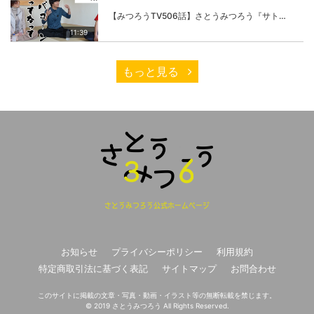
【みつろうTV506話】さとうみつろう『サトレル男塾』編②「不思議な棒をお尻に…」
11:39
もっと見る
さとうみつろう公式ホームページ
お知らせ
プライバシーポリシー
利用規約
特定商取引法に基づく表記
サイトマップ
お問合わせ
このサイトに掲載の文章・写真・動画・イラスト等の無断転載を禁じます。
© 2019 さとうみつろう All Rights Reserved.