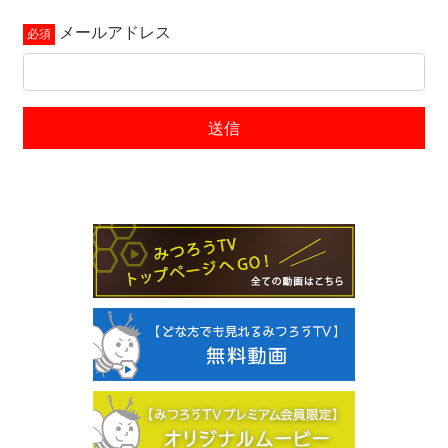
メールアドレス
送信