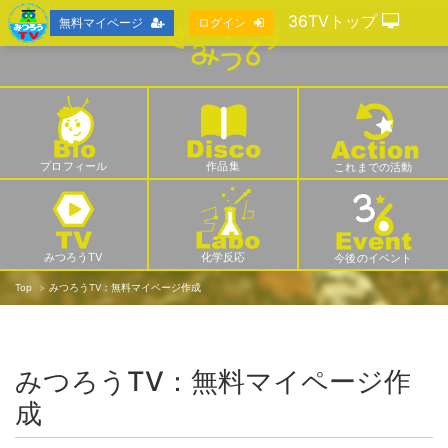
36TVトップ
無料マイページ
ログイン
プロフィール
作品集
これまでの活動
みつろうTV
化学反応
今後のイベント
Top
みつろうTV：無料マイページ作成
みつろうTV：無料マイページ作
成