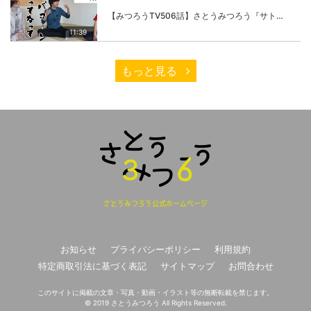
【みつろうTV506話】さとうみつろう『サトレル男塾』編②「不思議な棒をお尻に…」
11:39
もっと見る
さとうみつろう公式ホームページ
お知らせ
プライバシーポリシー
利用規約
特定商取引法に基づく表記
サイトマップ
お問合わせ
このサイトに掲載の文章・写真・動画・イラスト等の無断転載を禁じます。
© 2019 さとうみつろう All Rights Reserved.