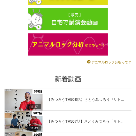
アニマルロック分析って？
新着動画
【みつろうTV508話】さとうみつろう『サトレル男塾』編④「“毎日”が変わります。楽しく」
11:37
【みつろうTV507話】さとうみつろう『サトレル男塾』編③「快楽は“自分のカラダの内側”にしかない」
11:43