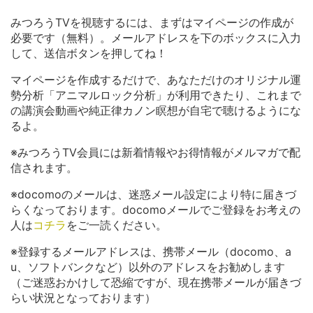
みつろうTVを視聴するには、まずはマイページの作成が
必要です（無料）。メールアドレスを下のボックスに入力
して、送信ボタンを押してね！
マイページを作成するだけで、あなただけのオリジナル運
勢分析「アニマルロック分析」が利用できたり、これまで
の講演会動画や純正律カノン瞑想が自宅で聴けるようにな
るよ。
※みつろうTV会員には新着情報やお得情報がメルマガで配
信されます。
※docomoのメールは、迷惑メール設定により特に届きづ
らくなっております。docomoメールでご登録をお考えの
人は
コチラ
をご一読ください。
※登録するメールアドレスは、携帯メール（docomo、a
u、ソフトバンクなど）以外のアドレスをお勧めします
（ご迷惑おかけして恐縮ですが、現在携帯メールが届きづ
らい状況となっております）