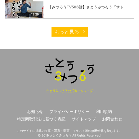
【みつろうTV506話】さとうみつろう『サトレル男塾』編②「不思議な棒をお尻に…」
11:39
もっと見る
さとうみつろう公式ホームページ
お知らせ
プライバシーポリシー
利用規約
特定商取引法に基づく表記
サイトマップ
お問合わせ
このサイトに掲載の文章・写真・動画・イラスト等の無断転載を禁じます。
© 2019 さとうみつろう All Rights Reserved.