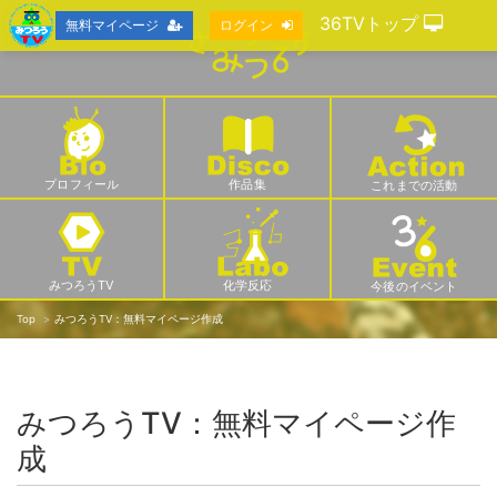
36TVトップ
無料マイページ
ログイン
プロフィール
作品集
これまでの活動
みつろうTV
化学反応
今後のイベント
Top
みつろうTV：無料マイページ作成
みつろうTV：無料マイページ作
成