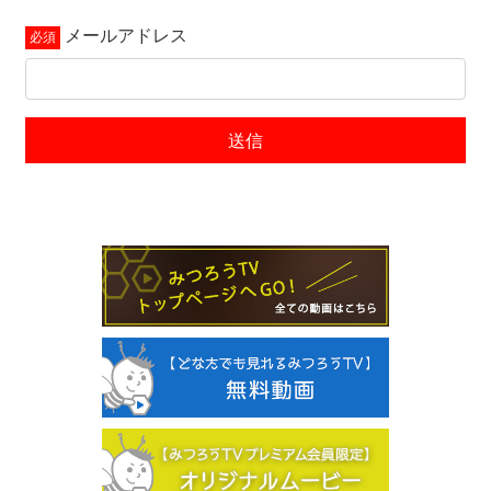
メールアドレス
送信