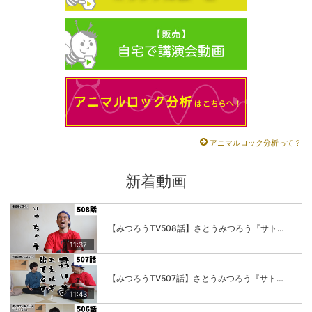
アニマルロック分析って？
新着動画
【みつろうTV508話】さとうみつろう『サトレル男塾』編④「“毎日”が変わります。楽しく」
11:37
【みつろうTV507話】さとうみつろう『サトレル男塾』編③「快楽は“自分のカラダの内側”にしかない」
11:43