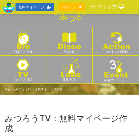
36TVトップ
無料マイページ
ログイン
プロフィール
作品集
これまでの活動
みつろうTV
化学反応
今後のイベント
Top
みつろうTV：無料マイページ作成
みつろうTV：無料マイページ作
成