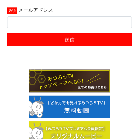
メールアドレス
送信