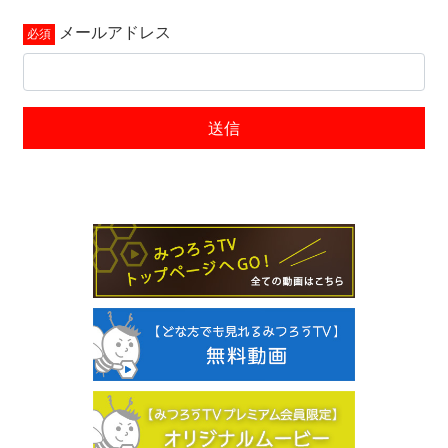
メールアドレス
送信