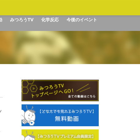
動
みつろうTV
化学反応
今後のイベント
ッ
た