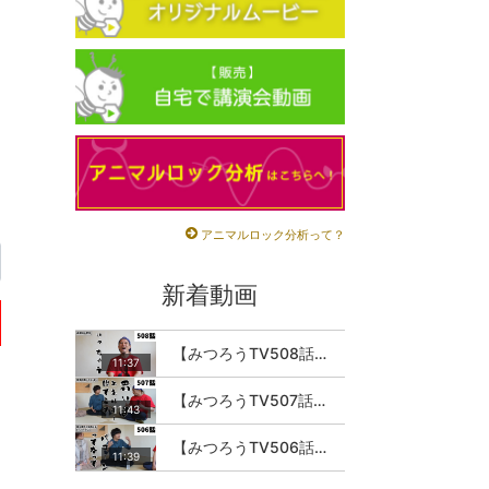
アニマルロック分析って？
新着動画
【みつろうTV508話】さとうみつろう『サトレル男塾』編④「“毎日”が変わります。楽しく」
11:37
【みつろうTV507話】さとうみつろう『サトレル男塾』編③「快楽は“自分のカラダの内側”にしかない」
11:43
【みつろうTV506話】さとうみつろう『サトレル男塾』編②「不思議な棒をお尻に…」
11:39