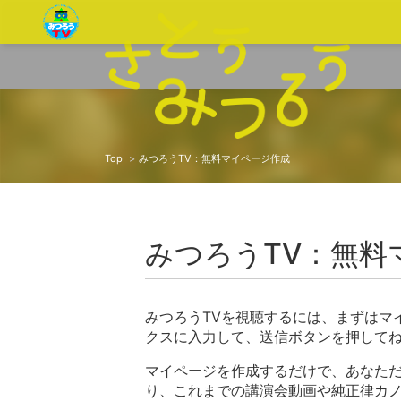
Top
みつろうTV：無料マイページ作成
みつろうTV：無料
みつろうTVを視聴するには、まずはマ
クスに入力して、送信ボタンを押して
マイページを作成するだけで、あなた
り、これまでの講演会動画や純正律カ