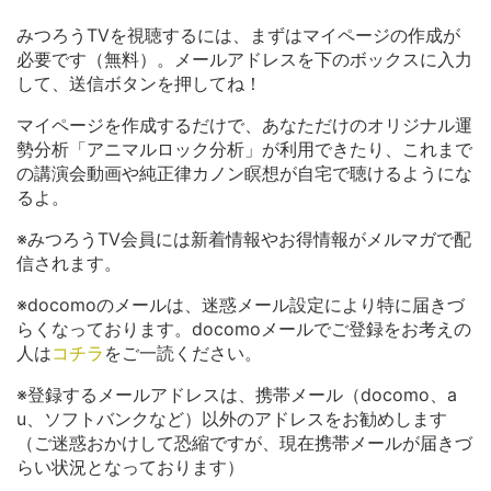
みつろうTVを視聴するには、まずはマイページの作成が
必要です（無料）。メールアドレスを下のボックスに入力
して、送信ボタンを押してね！
マイページを作成するだけで、あなただけのオリジナル運
勢分析「アニマルロック分析」が利用できたり、これまで
の講演会動画や純正律カノン瞑想が自宅で聴けるようにな
るよ。
※みつろうTV会員には新着情報やお得情報がメルマガで配
信されます。
※docomoのメールは、迷惑メール設定により特に届きづ
らくなっております。docomoメールでご登録をお考えの
人は
コチラ
をご一読ください。
※登録するメールアドレスは、携帯メール（docomo、a
u、ソフトバンクなど）以外のアドレスをお勧めします
（ご迷惑おかけして恐縮ですが、現在携帯メールが届きづ
らい状況となっております）