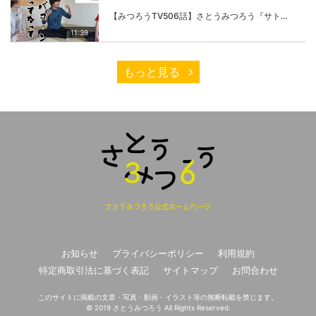
【みつろうTV506話】さとうみつろう『サトレル男塾』編②「不思議な棒をお尻に…」
11:39
もっと見る
さとうみつろう公式ホームページ
お知らせ
プライバシーポリシー
利用規約
特定商取引法に基づく表記
サイトマップ
お問合わせ
このサイトに掲載の文章・写真・動画・イラスト等の無断転載を禁じます。
© 2019 さとうみつろう All Rights Reserved.