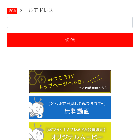
メールアドレス
送信