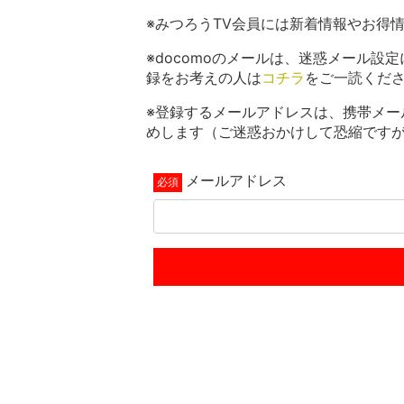
※みつろうTV会員には新着情報やお得
※docomoのメールは、迷惑メール設
録をお考えの人は
コチラ
をご一読くだ
※登録するメールアドレスは、携帯メール
めします（ご迷惑おかけして恐縮です
メールアドレス