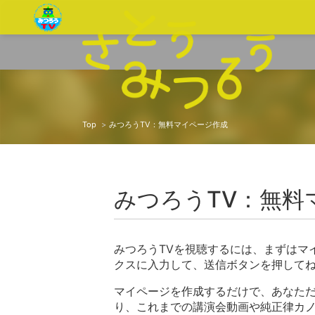
Top
みつろうTV：無料マイページ作成
みつろうTV：無料
みつろうTVを視聴するには、まずはマ
クスに入力して、送信ボタンを押して
マイページを作成するだけで、あなた
り、これまでの講演会動画や純正律カ