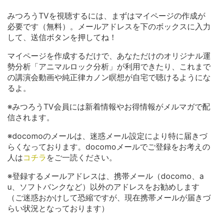
みつろうTVを視聴するには、まずはマイページの作成が
必要です（無料）。メールアドレスを下のボックスに入力
して、送信ボタンを押してね！
マイページを作成するだけで、あなただけのオリジナル運
勢分析「アニマルロック分析」が利用できたり、これまで
の講演会動画や純正律カノン瞑想が自宅で聴けるようにな
るよ。
※みつろうTV会員には新着情報やお得情報がメルマガで配
信されます。
※docomoのメールは、迷惑メール設定により特に届きづ
らくなっております。docomoメールでご登録をお考えの
人は
コチラ
をご一読ください。
※登録するメールアドレスは、携帯メール（docomo、a
u、ソフトバンクなど）以外のアドレスをお勧めします
（ご迷惑おかけして恐縮ですが、現在携帯メールが届きづ
らい状況となっております）