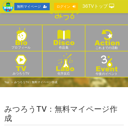
36TVトップ
無料マイページ
ログイン
プロフィール
作品集
これまでの活動
みつろうTV
化学反応
今後のイベント
Top
みつろうTV：無料マイページ作成
みつろうTV：無料マイページ作
成