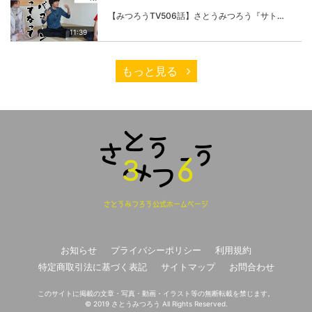
【みつろうTV506話】さとうみつろう『サトレル男塾』編②「不思議な棒をお尻に…」
11:39
もっと見る
さとうみつろう公式ホームページ
お知らせ
プライバシーポリシー
利用規約
特定商取引法に基づく表記
サイトマップ
お問合わせ
このサイトに掲載の文章・写真・動画・イラスト等の無断転載を禁じます。
© 2019 さとうみつろう All Rights Reserved.