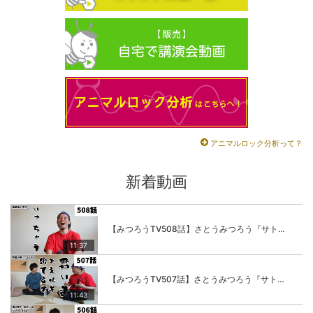
アニマルロック分析って？
新着動画
【みつろうTV508話】さとうみつろう『サトレル男塾』編④「“毎日”が変わります。楽しく」
11:37
【みつろうTV507話】さとうみつろう『サトレル男塾』編③「快楽は“自分のカラダの内側”にしかない」
11:43