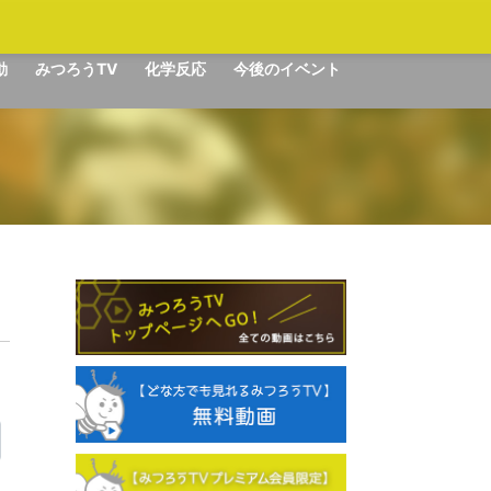
動
みつろうTV
化学反応
今後のイベント