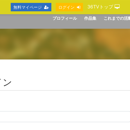
36TVトップ
無料マイページ
ログイン
プロフィール
作品集
これまでの活
イン