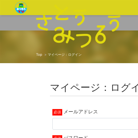
Top
マイページ：ログイン
マイページ：ログ
メールアドレス
パスワード