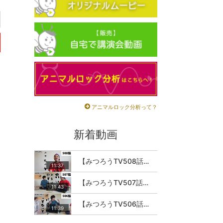
アニマルロック分析って？
新着動画
【みつろうTV508話】さとうみつろう『サトレル男塾』編④「“毎日”が変わります。楽しく」
11:37
【みつろうTV507話】さとうみつろう『サトレル男塾』編③「快楽は“自分のカラダの内側”にしかない」
11:43
【みつろうTV506話】さとうみつろう『サトレル男塾』編②「不思議な棒をお尻に…」
11:39