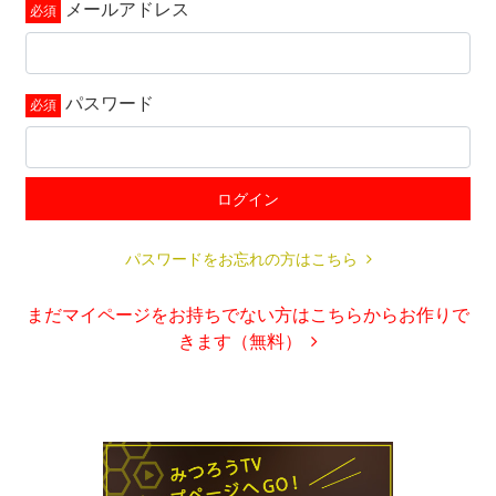
メールアドレス
パスワード
ログイン
パスワードをお忘れの方はこちら
まだマイページをお持ちでない方はこちらからお作りで
きます（無料）