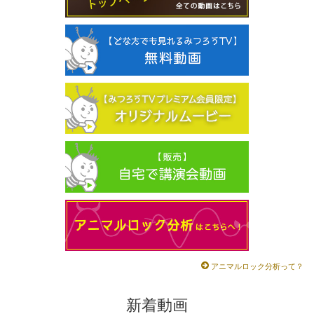
アニマルロック分析って？
新着動画