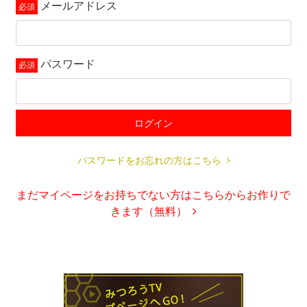
メールアドレス
パスワード
ログイン
パスワードをお忘れの方はこちら
まだマイページをお持ちでない方はこちらからお作りで
きます（無料）