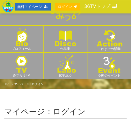
36TVトップ
無料マイページ
ログイン
プロフィール
作品集
これまでの活動
みつろうTV
化学反応
今後のイベント
Top
マイページ：ログイン
マイページ：ログイン