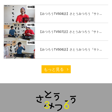
【みつろうTV508話】さとうみつろう『サトレル男塾』編④「“毎日”が変わります。楽しく」
11:37
【みつろうTV507話】さとうみつろう『サトレル男塾』編③「快楽は“自分のカラダの内側”にしかない」
11:43
【みつろうTV506話】さとうみつろう『サトレル男塾』編②「不思議な棒をお尻に…」
11:39
もっと見る