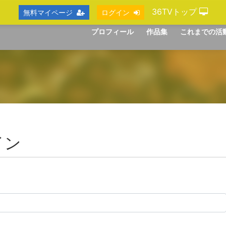
36TVトップ
無料マイページ
ログイン
プロフィール
作品集
これまでの活
イン