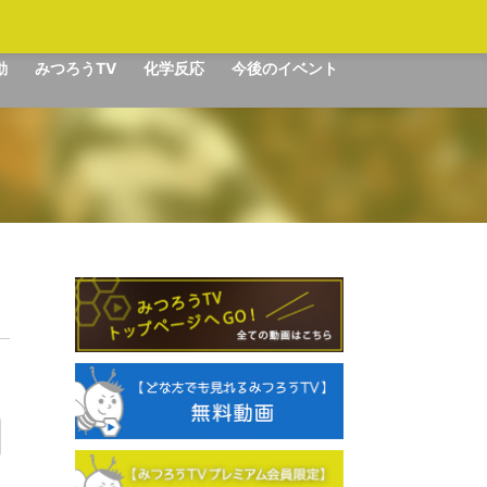
動
みつろうTV
化学反応
今後のイベント