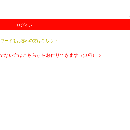
ログイン
スワードをお忘れの方はこちら
でない方はこちらからお作りできます（無料）