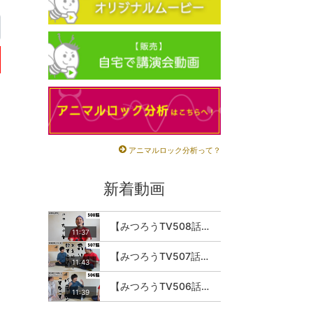
アニマルロック分析って？
新着動画
【みつろうTV508話】さとうみつろう『サトレル男塾』編④「“毎日”が変わります。楽しく」
11:37
【みつろうTV507話】さとうみつろう『サトレル男塾』編③「快楽は“自分のカラダの内側”にしかない」
11:43
【みつろうTV506話】さとうみつろう『サトレル男塾』編②「不思議な棒をお尻に…」
11:39