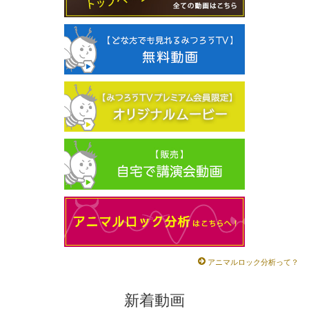
アニマルロック分析って？
新着動画