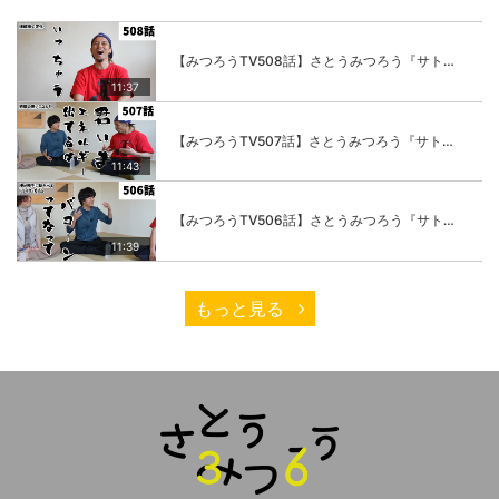
【みつろうTV508話】さとうみつろう『サトレル男塾』編④「“毎日”が変わります。楽しく」
11:37
【みつろうTV507話】さとうみつろう『サトレル男塾』編③「快楽は“自分のカラダの内側”にしかない」
11:43
【みつろうTV506話】さとうみつろう『サトレル男塾』編②「不思議な棒をお尻に…」
11:39
もっと見る