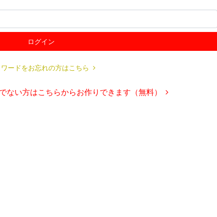
ログイン
スワードをお忘れの方はこちら
でない方はこちらからお作りできます（無料）