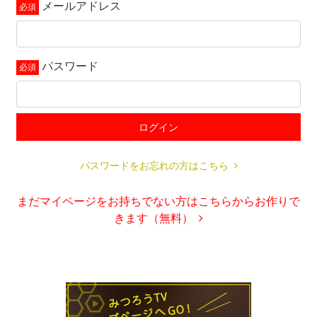
メールアドレス
パスワード
ログイン
パスワードをお忘れの方はこちら
まだマイページをお持ちでない方はこちらからお作りで
きます（無料）