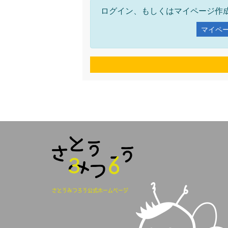
ログイン、もしくはマイページ作
マイペ
さとうみつろう公式ホームページ