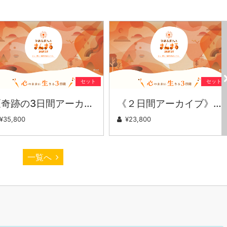
セット
セット
《奇跡の3日間アーカイブ!!》神鍋高原フェス“まんまる”
《２日間アーカイブ》神鍋高原フェス“まんまる”
¥35,800
¥23,800
一覧へ