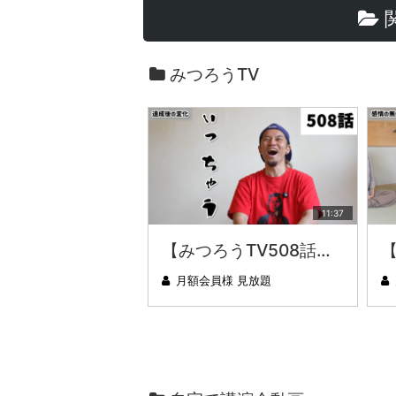
みつろうTV
11:37
【みつろうTV508話】さとうみつろう『サトレル男塾』編④「“毎日”が変わります。楽しく」
月額会員様 見放題