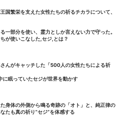
球王国繁栄を支えた女性たちの祈るチカラについて、
ある一部分を使い、霊力としか言えない力で守った。
ちが使いこなした,セジ,とは？
さんがキャッチした「500人の女性たちによる祈
の中に眠っていたセジが世界を動かす
った身体の外側から鳴る奇跡の「オト」と、純正律の
なたも真の祈り”セジ”を体感する