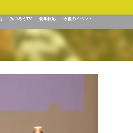
動
みつろうTV
化学反応
今後のイベント