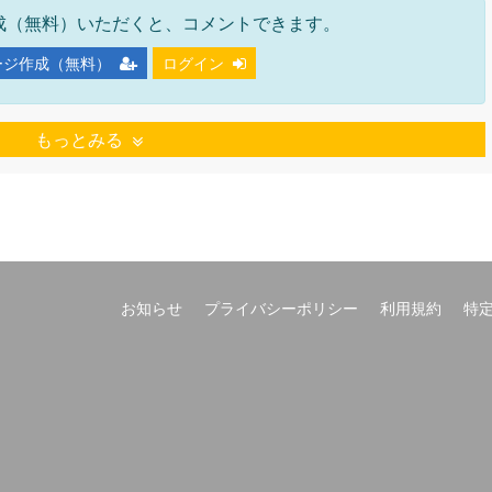
成（無料）いただくと、コメントできます。
ージ作成（無料）
ログイン
もっとみる
お知らせ
プライバシーポリシー
利用規約
特