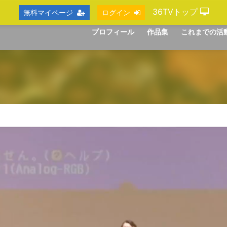
36TVトップ
無料マイページ
ログイン
プロフィール
作品集
これまでの活