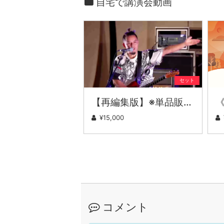
自宅で講演会動画
セット
【再編集版】※単品販売 神鍋高原フェスまんまる【7/5 本祭】（ミュージック＆トークショー）
¥15,000
コメント