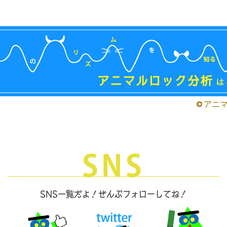
アニ
SNS
SNS一覧だよ！ぜんぶフォローしてね！