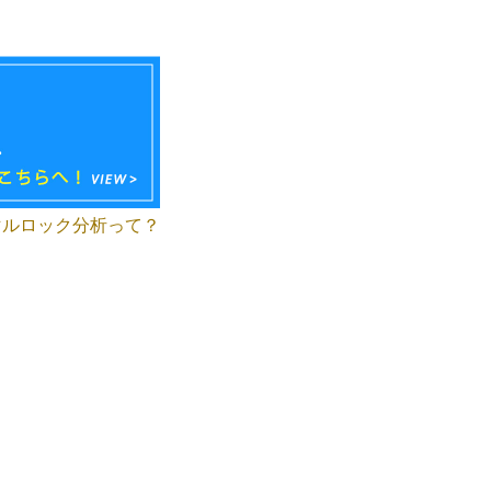
マルロック分析って？