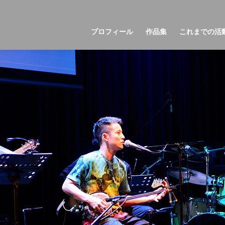
プロフィール
作品集
これまでの活