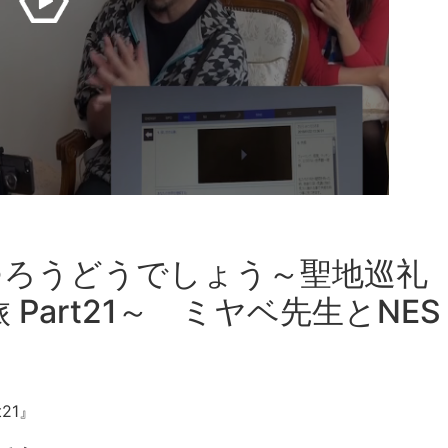
つろうどうでしょう～聖地巡礼
Part21～ ミヤベ先生とNES
21』