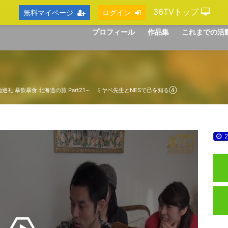
36TVトップ
無料マイページ
ログイン
プロフィール
作品集
これまでの活
礼 暴飲暴食 北海道の旅 Part21～ ミヤベ先生とNESで己を知る④
2