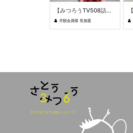
【みつろうTV508話】さとうみつろう『サトレル男塾』編④「“毎日”が変わります。楽しく」
月額会員様 見放題
さとうみつろう公式ホームページ