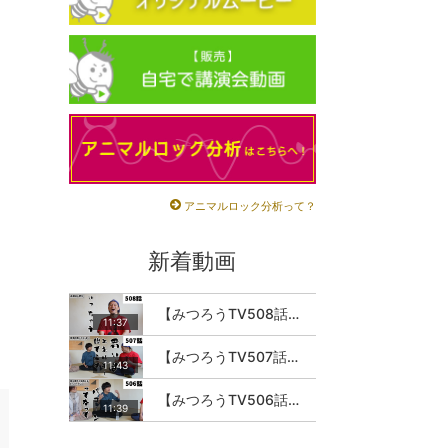
アニマルロック分析って？
新着動画
【みつろうTV508話】さとうみつろう『サトレル男塾』編④「“毎日”が変わります。楽しく」
11:37
【みつろうTV507話】さとうみつろう『サトレル男塾』編③「快楽は“自分のカラダの内側”にしかない」
11:43
【みつろうTV506話】さとうみつろう『サトレル男塾』編②「不思議な棒をお尻に…」
11:39