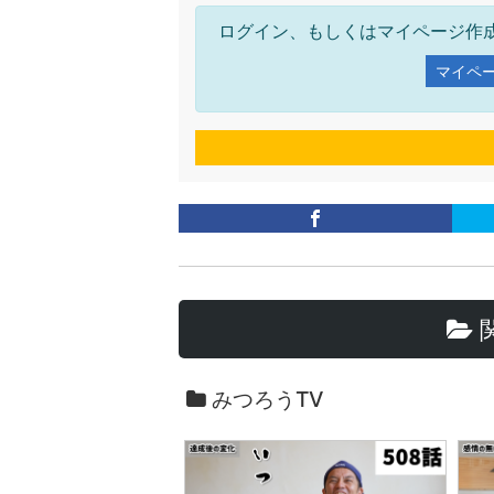
ログイン、もしくはマイページ作
マイペ
みつろうTV