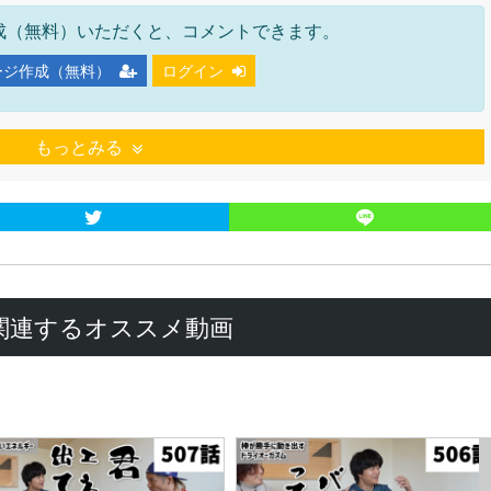
成（無料）いただくと、コメントできます。
ージ作成（無料）
ログイン
もっとみる
関連するオススメ動画