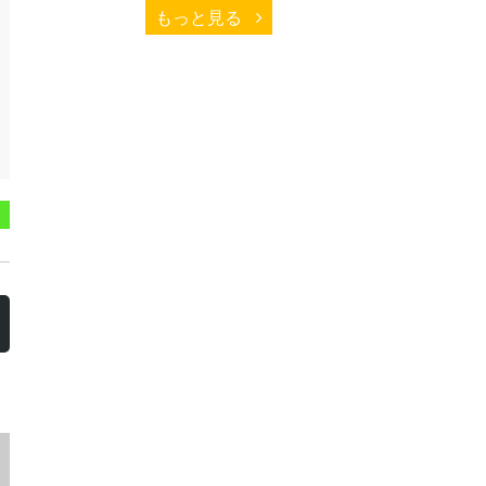
もっと見る