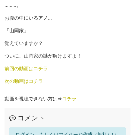
………。
お腹の中にいるアノ…
「山岡家」
覚えていますか？
ついに、山岡家の謎が解けますよ！
前回の動画はコチラ
次の動画はコチラ
動画を視聴できない方は⇒
コチラ
コメント
ログイン、もしくはマイページ作成（無料）い